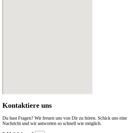
Kontaktiere uns
Du hast Fragen? Wir freuen uns von Dir zu hören. Schick uns eine
Nachricht und wir antworten so schnell wie möglich.