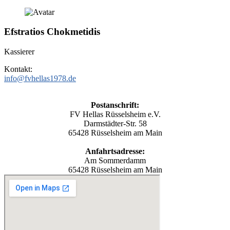
Efstratios
Chokmetidis
Kassierer
Kontakt:
info@fvhellas1978.de
Postanschrift:
FV Hellas Rüsselsheim e.V.
Darmstädter-Str. 58
65428 Rüsselsheim am Main
Anfahrtsadresse:
Am Sommerdamm
65428 Rüsselsheim am Main