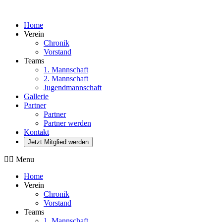
Home
Verein
Chronik
Vorstand
Teams
1. Mannschaft
2. Mannschaft
Jugendmannschaft
Gallerie
Partner
Partner
Partner werden
Kontakt
Jetzt Mitglied werden
Menu
Home
Verein
Chronik
Vorstand
Teams
1. Mannschaft