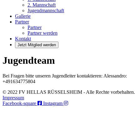
2. Mannschaft
Jugendmannschaft
Gallerie
Partner
Partner
Partner werden
Kontakt
Jetzt Mitglied werden
Jugendteam
Bei Fragen bitte unseren Jugendleiter kontaktieren: Alessandro:
+491634775804
© 2022 FV HELLAS RÜSSELSHEIM - Alle Rechte vorbehalten.
Impressum
Facebook-square
Instagram