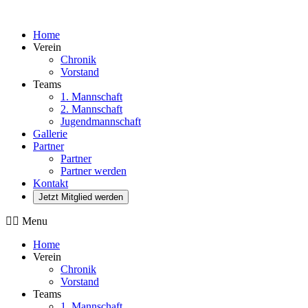
Home
Verein
Chronik
Vorstand
Teams
1. Mannschaft
2. Mannschaft
Jugendmannschaft
Gallerie
Partner
Partner
Partner werden
Kontakt
Jetzt Mitglied werden
Menu
Home
Verein
Chronik
Vorstand
Teams
1. Mannschaft